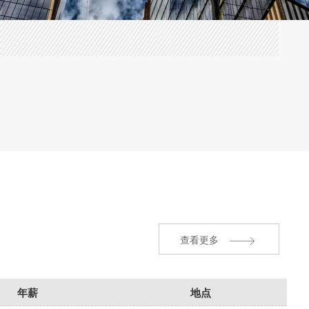
查看更多
年薪
地点