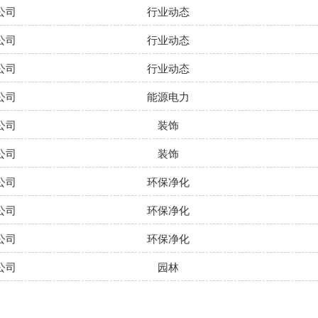
公司
行业动态
公司
行业动态
公司
行业动态
公司
能源电力
公司
装饰
公司
装饰
公司
环保净化
公司
环保净化
公司
环保净化
公司
园林