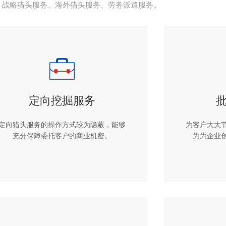
、战略猎头服务、海外猎头服务、劳务派遣服务。
定向挖掘服务
定向猎头服务的操作方式较为隐蔽，能够
为客户大大
充分保障委托客户的商业机密。
为为企业