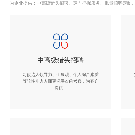
为企业提供：中高级猎头招聘、定向挖掘服务、批量招聘定制
中高级猎头招聘
对候选人领导力、全局观、个人综合素质
等软性能力方面更深层次的考察，为客户
提供...