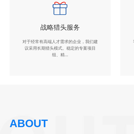
战略猎头服务
对于经常有高端人才需求的企业，我们建
议采用长期猎头模式。稳定的专案项目
组、精...
ABOUT