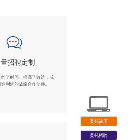
批量招聘定制
节约了时间，提高了效益，成
创造利润的战略合作伙伴。
委托简历
委托招聘