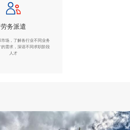
劳务派遣
源市场，了解各行业不同业务
才的需求，深谙不同求职阶段
人才