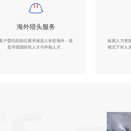
海外猎头服务
客户委托的岗位要求候选人长驻海外，或
纵观人力资
是寻猎国际性人才与外籍人才。
模式下对人