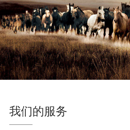
我们的服务