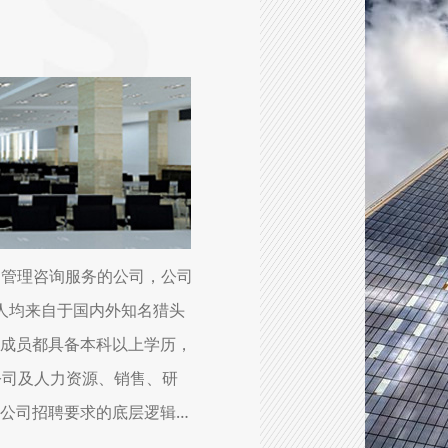
、管理咨询服务的公司，公司
人均来自于国内外知名猎头
成员都具备本科以上学历，
公司及人力资源、销售、研
公司招聘要求的底层逻辑思