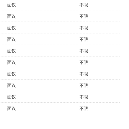
面议
不限
面议
不限
面议
不限
面议
不限
面议
不限
面议
不限
面议
不限
面议
不限
面议
不限
面议
不限